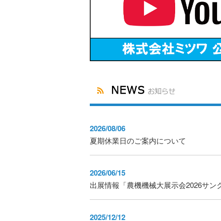
2026/08/06
夏期休業日のご案内について
2026/06/15
出展情報「農機機械大展示会2026サン
2025/12/12