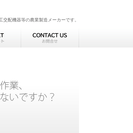
工交配機器等の農業製造メーカーです。