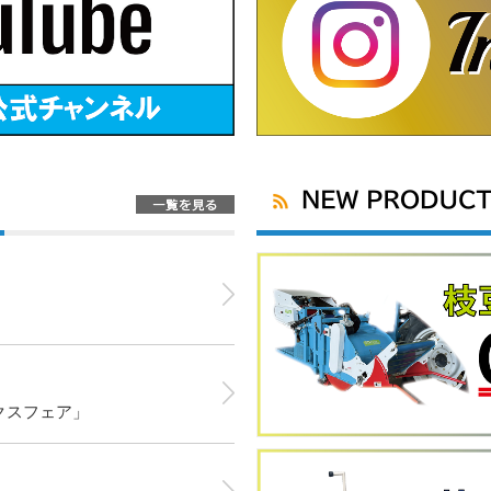
クスフェア」