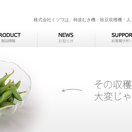
株式会社ミツワは、柿皮むき機・枝豆収穫機・人