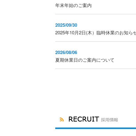
年末年始のご案内
2025/09/30
2025年10月2日(木）臨時休業のお知ら
2026/08/06
夏期休業日のご案内について