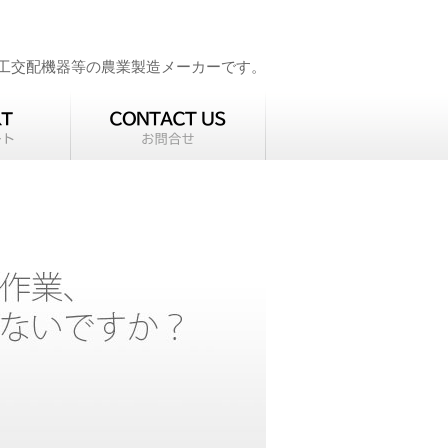
工交配機器等の農業製造メーカーです。