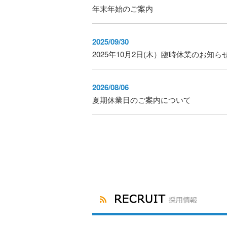
年末年始のご案内
2025/09/30
2025年10月2日(木）臨時休業のお知ら
2026/08/06
夏期休業日のご案内について