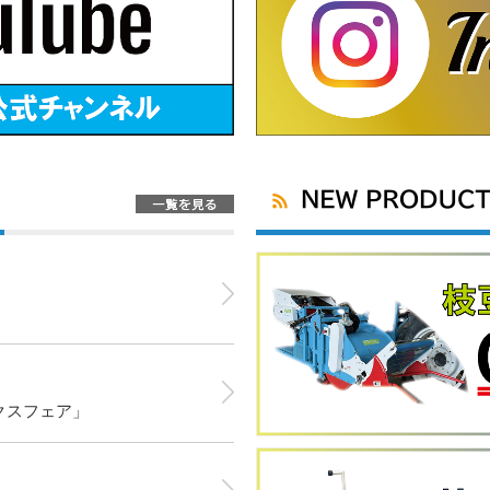
クスフェア」