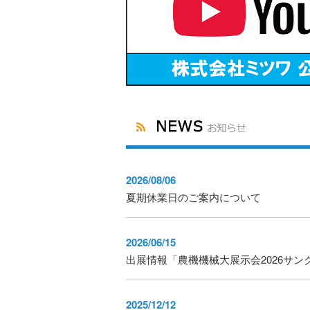
2026/08/06
夏期休業日のご案内について
2026/06/15
出展情報「農機機械大展示会2026サン
2025/12/12