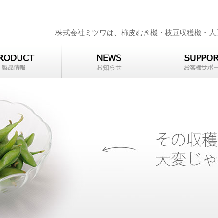
株式会社ミツワは、柿皮むき機・枝豆収穫機・人