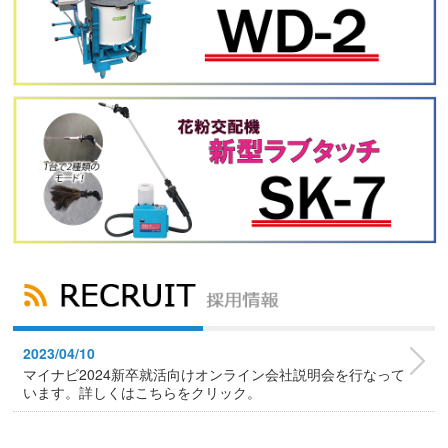
2023/04/10
マイナビ2024新卒就活向けオンライン会社説明会を行なって
います。詳しくはこちらをクリック。