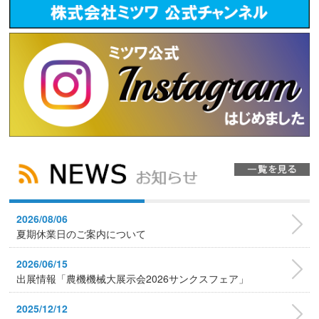
2026/08/06
夏期休業日のご案内について
2026/06/15
出展情報「農機機械大展示会2026サンクスフェア」
2025/12/12