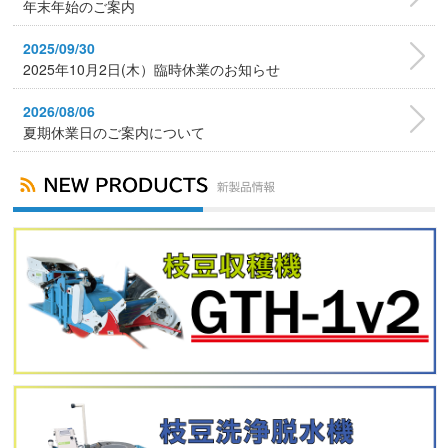
年末年始のご案内
2025/09/30
2025年10月2日(木）臨時休業のお知らせ
2026/08/06
夏期休業日のご案内について