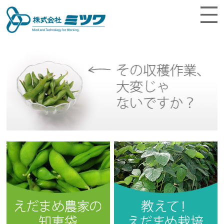
Menu
トップ
企業情報
製品情報
お知らせ
お客様サポート
お問合せ