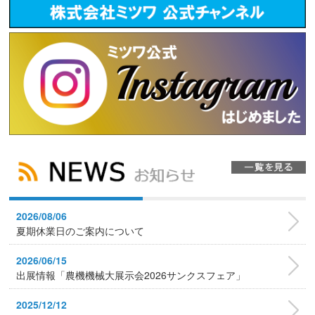
2026/08/06
夏期休業日のご案内について
2026/06/15
出展情報「農機機械大展示会2026サンクスフェア」
2025/12/12