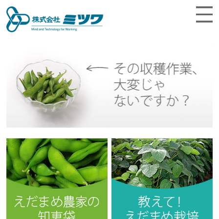
Menu
トップ
企業情報
製品情報
お知らせ
お客様サポート
お問合せ