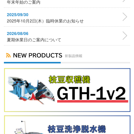
年末年始のご案内
2025/09/30
2025年10月2日(木）臨時休業のお知らせ
2026/08/06
夏期休業日のご案内について