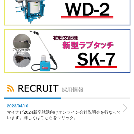
2023/04/10
マイナビ2024新卒就活向けオンライン会社説明会を行なって
います。詳しくはこちらをクリック。