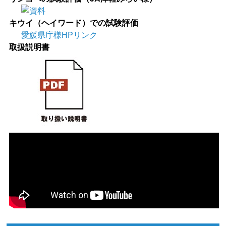
キウイ（ヘイワード）での試験評価
愛媛県庁様HPリンク
取扱説明書