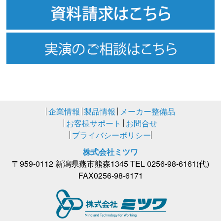
企業情報
製品情報
メーカー整備品
お客様サポート
お問合せ
プライバシーポリシー
株式会社ミツワ
〒
959-0112
新潟県燕市熊森1345
TEL
0256-98-6161
(代)
FAX
0256-98-6171