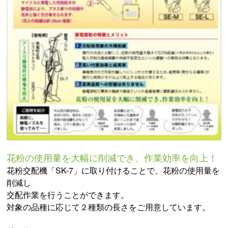
花粉の使用量を大幅に削減でき、作業効率を向上！
花粉交配機「SK-7」に取り付けることで、花粉の使用量を
削減し
交配作業を行うことができます。
対象の品種に応じて２種類の長さをご用意しています。