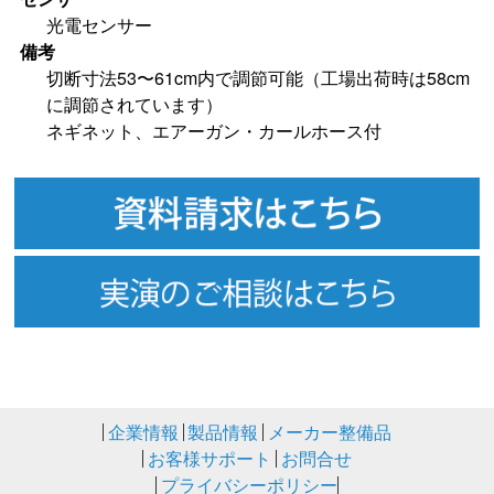
光電センサー
備考
切断寸法53〜61cm内で調節可能（工場出荷時は58cm
に調節されています）
ネギネット、エアーガン・カールホース付
企業情報
製品情報
メーカー整備品
お客様サポート
お問合せ
プライバシーポリシー