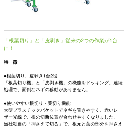
「根葉切り」と「皮剥き」従来の2つの作業が1台
に！
特 徴
●根葉切り、皮剥き1台2役
「根葉切り機」と「皮剥き機」の機能をドッキング。連続
処理で、面倒なネギの移動がありません。
●使いやすい根切り・葉切り機能
大型プラスチックバケットでネギを置きやすく、赤いレー
ザー光線で、根の切断位置が合わせやすくなりました。
当社独自の「押さえて切る」で、根元と葉の部分を押さえ